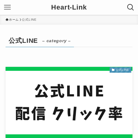
Heart-Link
ホーム
公式LINE
公式LINE
– category –
公式LINE