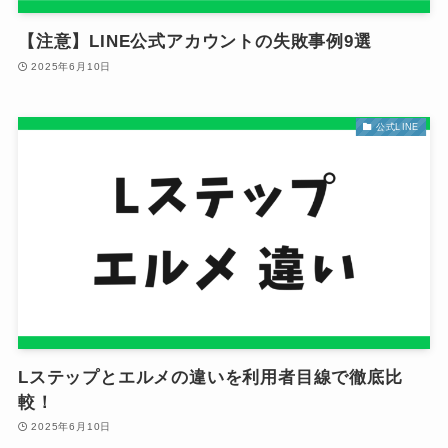
【注意】LINE公式アカウントの失敗事例9選
2025年6月10日
公式LINE
Lステップとエルメの違いを利用者目線で徹底比
較！
2025年6月10日