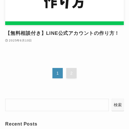
【無料相談付き】LINE公式アカウントの作り方！
2025年6月10日
1
2
検索
Recent Posts