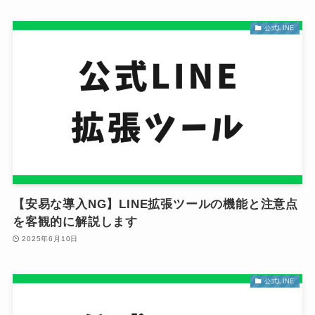
公式LINE
【安易な導入NG】LINE拡張ツールの機能と注意点
を客観的に解説します
2025年6月10日
公式LINE