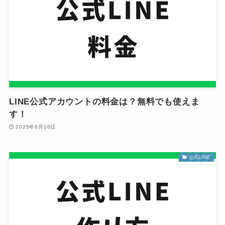
LINE公式アカウントの料金は？無料でも使えま
す！
2025年6月10日
公式LINE