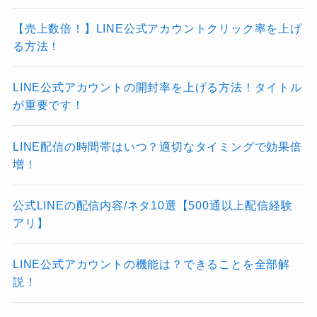
【売上数倍！】LINE公式アカウントクリック率を上げ
る方法！
LINE公式アカウントの開封率を上げる方法！タイトル
が重要です！
LINE配信の時間帯はいつ？適切なタイミングで効果倍
増！
公式LINEの配信内容/ネタ10選【500通以上配信経験
アリ】
LINE公式アカウントの機能は？できることを全部解
説！