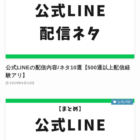
公式LINEの配信内容/ネタ10選【500通以上配信経
験アリ】
2025年6月10日
公式LINE