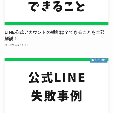
LINE公式アカウントの機能は？できることを全部
解説！
2025年6月10日
公式LINE