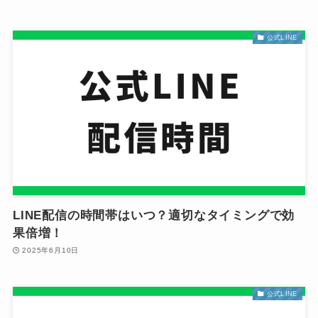
公式LINE
LINE配信の時間帯はいつ？適切なタイミングで効
果倍増！
2025年6月10日
公式LINE