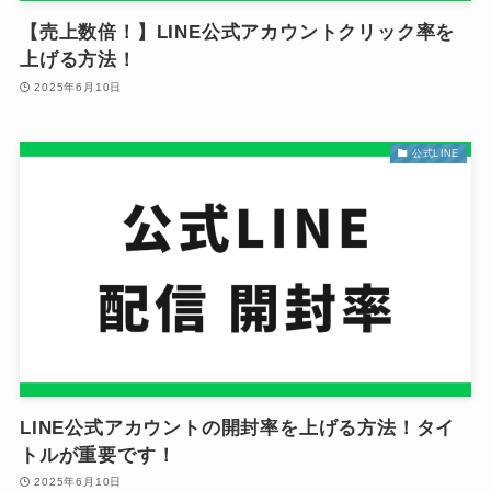
【売上数倍！】LINE公式アカウントクリック率を
上げる方法！
2025年6月10日
公式LINE
LINE公式アカウントの開封率を上げる方法！タイ
トルが重要です！
2025年6月10日