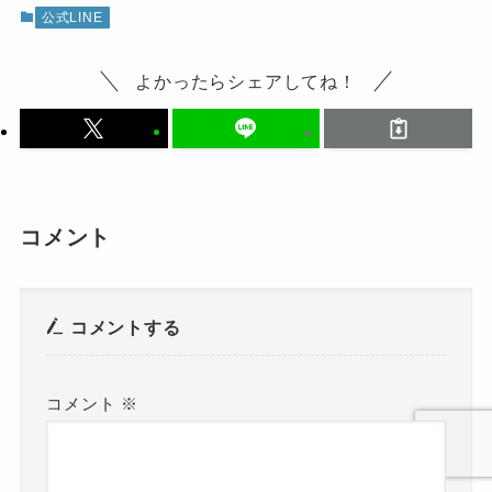
公式LINE
よかったらシェアしてね！
コメント
コメントする
コメント
※