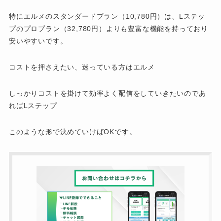
特にエルメのスタンダードプラン（10,780円）は、Lステッ
プのプロプラン（32,780円）よりも豊富な機能を持っており
安いやすいです。
コストを押さえたい、迷っている方はエルメ
しっかりコストを掛けて効率よく配信をしていきたいのであ
ればLステップ
このような形で決めていけばOKです。