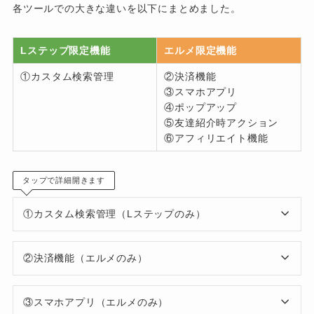
各ツールでの大きな違いを以下にまとめました。
Lステップ限定機能
エルメ限定機能
①カスタム検索管理
②決済機能
③スマホアプリ
④ポップアップ
⑤友達紹介時アクション
⑥アフィリエイト機能
タップで詳細開きます
①カスタム検索管理（Lステップのみ）
②決済機能（エルメのみ）
③スマホアプリ（エルメのみ）