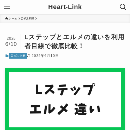
Heart-Link
ホーム
公式LINE
Lステップとエルメの違いを利用
2025
6/10
者目線で徹底比較！
2025年6月10日
公式LINE