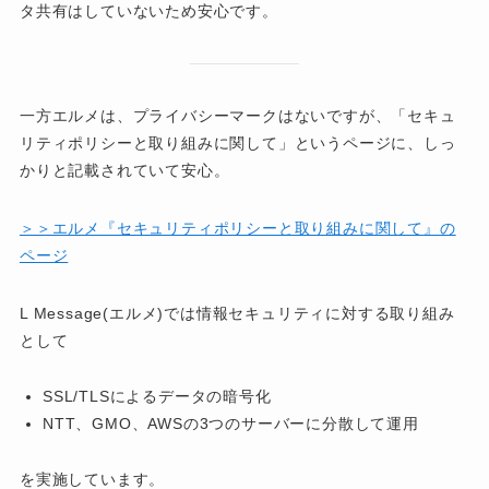
タ共有はしていないため安心です。
一方エルメは、プライバシーマークはないですが、「セキュ
リティポリシーと取り組みに関して」というページに、しっ
かりと記載されていて安心。
＞＞エルメ『セキュリティポリシーと取り組みに関して』の
ページ
L Message(エルメ)では情報セキュリティに対する取り組み
として
SSL/TLSによるデータの暗号化
NTT、GMO、AWSの3つのサーバーに分散して運用
を実施しています。