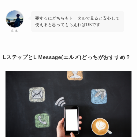
要するにどちらもトータルで見ると安心して
使えると思ってもらえればOKです
山本
LステップとL Message(エルメ)どっちがおすすめ？