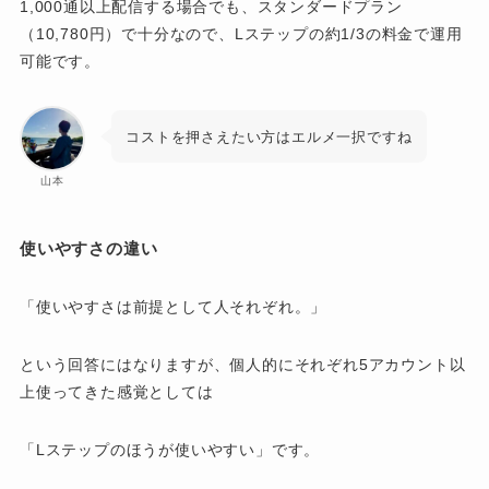
1,000通以上配信する場合でも、スタンダードプラン
（10,780円）で十分なので、Lステップの約1/3の料金で運用
可能です。
コストを押さえたい方はエルメ一択ですね
山本
使いやすさの違い
「使いやすさは前提として人それぞれ。」
という回答にはなりますが、個人的にそれぞれ5アカウント以
上使ってきた感覚としては
「Lステップのほうが使いやすい」です。