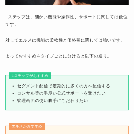
Lステップは、細かい機能や操作性、サポートに関しては優位
です。
対してエルメは機能の柔軟性と価格帯に関しては強いです。
よっておすすめをタイプごとに分けると以下の通り。
Lステップがおすすめ
セグメント配信で定期的に多くの方へ配信する
コンサル等の手厚い公式サポートを受けたい
管理画面の使い勝手にこだわりたい
エルメがおすすめ