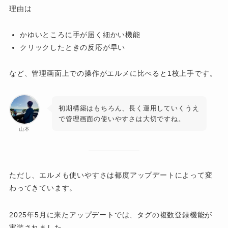
理由は
かゆいところに手が届く細かい機能
クリックしたときの反応が早い
など、管理画面上での操作がエルメに比べると1枚上手です。
初期構築はもちろん、長く運用していくうえ
で管理画面の使いやすさは大切ですね。
山本
ただし、エルメも使いやすさは都度アップデートによって変
わってきています。
2025年5月に来たアップデートでは、タグの複数登録機能が
実装されました。