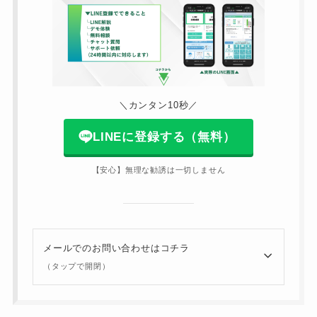
＼カンタン10秒／
LINEに登録する（無料）
【安心】無理な勧誘は一切しません
メールでのお問い合わせはコチラ
（タップで開閉）