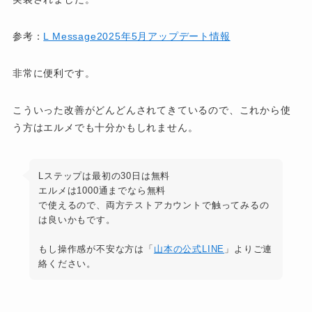
参考：
L Message2025年5月アップデート情報
非常に便利です。
こういった改善がどんどんされてきているので、これから使
う方はエルメでも十分かもしれません。
Lステップは最初の30日は無料
エルメは1000通までなら無料
で使えるので、両方テストアカウントで触ってみるの
は良いかもです。
もし操作感が不安な方は「
山本の公式LINE
」よりご連
絡ください。