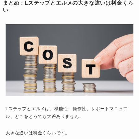
まとめ：Lステップとエルメの大きな違いは料金くら
い
Lステップとエルメは、機能性、操作性、サポートマニュア
ル、どこをとっても大差ありません。
大きな違いは料金くらいです。