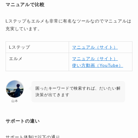
マニュアルで比較
Lステップもエルメも非常に有名なツールなのでマニュアルは
充実しています。
Lステップ
マニュアル（サイト）
エルメ
マニュアル（サイト）
使い方動画（YouTube）
困ったキーワードで検索すれば、だいたい解
決策が出てきます
山本
サポートの違い
サポート体制は以下の通り