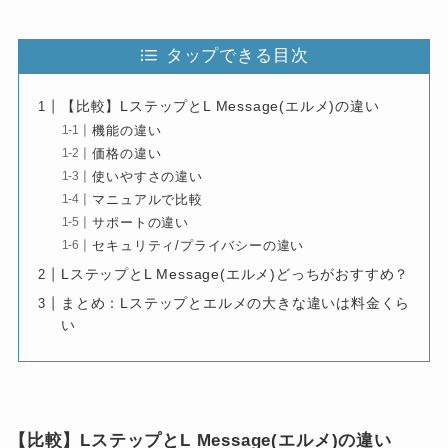
タップできる目次
【比較】LステップとL Message(エルメ)の違い
機能の違い
価格の違い
使いやすさの違い
マニュアルで比較
サポートの違い
セキュリティ/プライバシーの違い
LステップとL Message(エルメ)どっちがおすすめ？
まとめ：Lステップとエルメの大きな違いは料金くら
い
【比較】LステップとL Message(エルメ)の違い