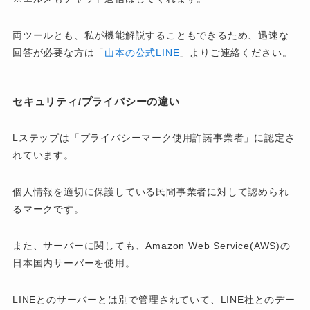
両ツールとも、私が機能解説することもできるため、迅速な
回答が必要な方は「
山本の公式LINE
」よりご連絡ください。
セキュリティ/プライバシーの違い
Lステップは「プライバシーマーク使用許諾事業者」に認定さ
れています。
個人情報を適切に保護している民間事業者に対して認められ
るマークです。
また、サーバーに関しても、Amazon Web Service(AWS)の
日本国内サーバーを使用。
LINEとのサーバーとは別で管理されていて、LINE社とのデー