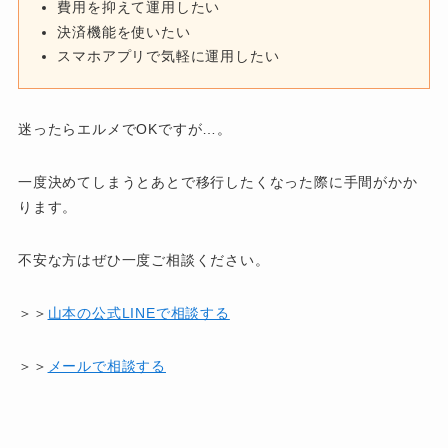
費用を抑えて運用したい
決済機能を使いたい
スマホアプリで気軽に運用したい
迷ったらエルメでOKですが…。
一度決めてしまうとあとで移行したくなった際に手間がかか
ります。
不安な方はぜひ一度ご相談ください。
＞＞
山本の公式LINEで相談する
＞＞
メールで相談する