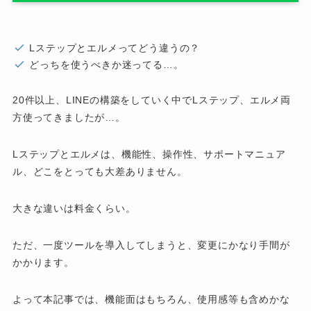
Lステップとエルメってどう違うの？
どっちを使うべきか迷ってる…。
20件以上、LINEの構築をしていく中でLステップ、エルメ両
方使ってきましたが…。
Lステップとエルメは、機能性、操作性、サポートマニュア
ル、どこをとっても大差ありません。
大きな違いは料金くらい。
ただ、一度ツールを導入してしまうと、変更にかなり手間が
かかります。
よって本記事では、機能面はもちろん、使用感等も含めかな